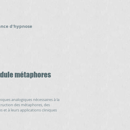
éance d'hypnose
dule métaphores
iques analogiques nécessaires à la
truction des métaphores, des
s et à leurs applications cliniques